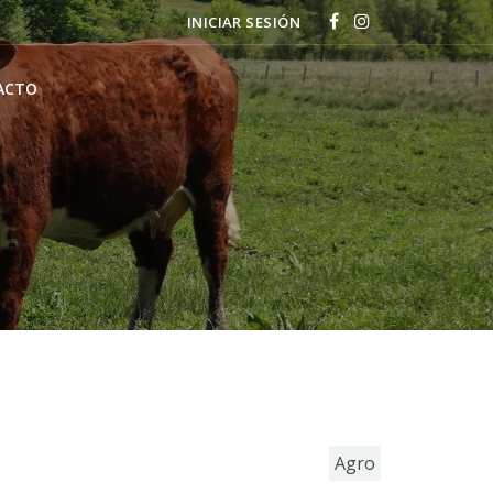
INICIAR SESIÓN
ACTO
Agro