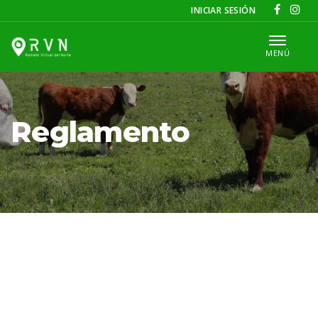
INICIAR SESIÓN
MENÚ
Reglamento